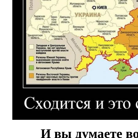
И вы думаете во