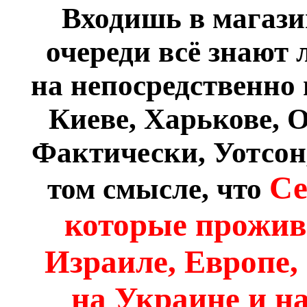
Входишь в магазин
очереди всё знают 
на непосредственно
Киеве, Харькове, О
Фактически, Уотсон,
Се
том смысле, что
которые прожив
Израиле, Европе,
на Украине и н