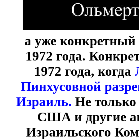
а уже конкретный 
1972 года. Конкре
1972 года, когда
Пинхусовной разре
Израиль.
Не только
США и другие а
Израильского Ком