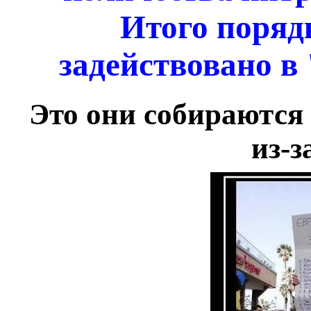
Итого порядк
задействовано в
Это они собираются
из-з