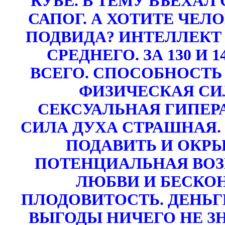
КУБЕ. В ТЕМУ ВЪЕХАЛ
САПОГ. А ХОТИТЕ ЧЕЛ
ПОДВИДА? ИНТЕЛЛЕКТ
СРЕДНЕГО. ЗА 130 И
ВСЕГО. СПОСОБНОСТЬ
ФИЗИЧЕСКАЯ СИ
СЕКСУАЛЬНАЯ ГИПЕР
СИЛА ДУХА СТРАШНАЯ.
ПОДАВИТЬ И ОКРЫ
ПОТЕНЦИАЛЬНАЯ ВО
ЛЮБВИ И БЕСКО
ПЛОДОВИТОСТЬ. ДЕНЬГ
ВЫГОДЫ НИЧЕГО НЕ З