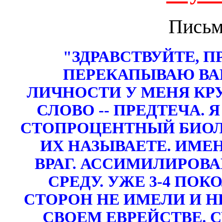
Письм
"ЗДРАВСТВУЙТЕ, 
ПЕРЕКАПЫВАЮ ВА
ЛИЧНОСТИ У МЕНЯ КР
СЛОВО -- ПРЕДТЕЧА.
Я
СТОПРОЦЕНТНЫЙ БИОЛО
ИХ НАЗЫВАЕТЕ. ИМЕН
ВРАГ. АССИМИЛИРОВ
СРЕДУ. УЖЕ 3-4 ПО
СТОРОН НЕ ИМЕЛИ И Н
СВОЕМ ЕВРЕЙСТВЕ. 