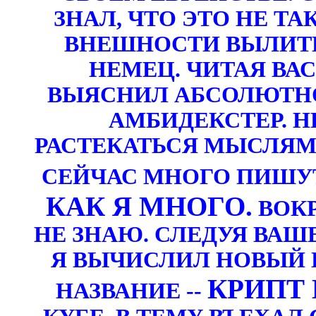
ЗНАЛ, ЧТО ЭТО НЕ ТАК
ВНЕШНОСТИ ВЫЛИТЫ
НЕМЕЦ. ЧИТАЯ ВА
ВЫЯСНИЛ АБСОЛЮТНО 
АМБИДЕКСТЕР. Н
РАСТЕКАТЬСЯ МЫСЛЯМИ 
СЕЙЧАС МНОГО ПИШУТ.
КАК Я МНОГО.
ВОКР
НЕ ЗНАЮ. СЛЕДУЯ ВАШ
Я ВЫЧИСЛИЛ НОВЫЙ П
КРИПТ 
НАЗВАНИЕ --