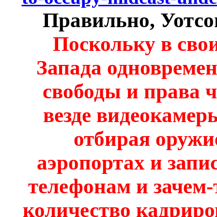
Правильно, Уотсон
Поскольку в свои
Запада одновремен
свободы и права ч
везде видеокамеры
отбирая оружие
аэропортах и запи
телефонам и зачем-
количество кадриро