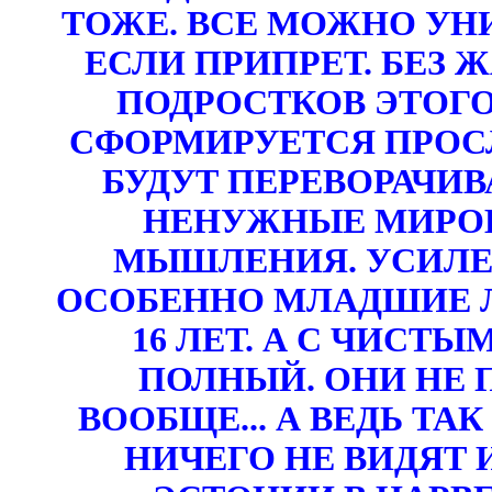
ТОЖЕ. ВСЕ МОЖНО УН
ЕСЛИ ПРИПРЕТ. БЕЗ 
ПОДРОСТКОВ ЭТОГО
СФОРМИРУЕТСЯ ПРОС
БУДУТ ПЕРЕВОРАЧИВ
НЕНУЖНЫЕ МИРОВ
МЫШЛЕНИЯ. УСИЛЕН
ОСОБЕННО МЛАДШИЕ Л
16 ЛЕТ. А С ЧИСТ
ПОЛНЫЙ. ОНИ НЕ 
ВООБЩЕ... А ВЕДЬ ТА
НИЧЕГО НЕ ВИДЯТ 