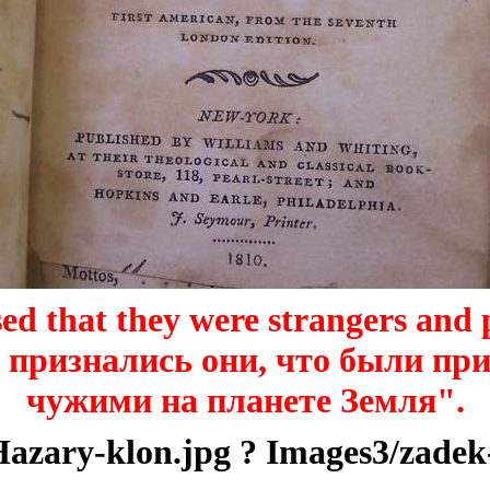
ed that they were strangers and 
И признались они, что были п
чужими на планете Земля".