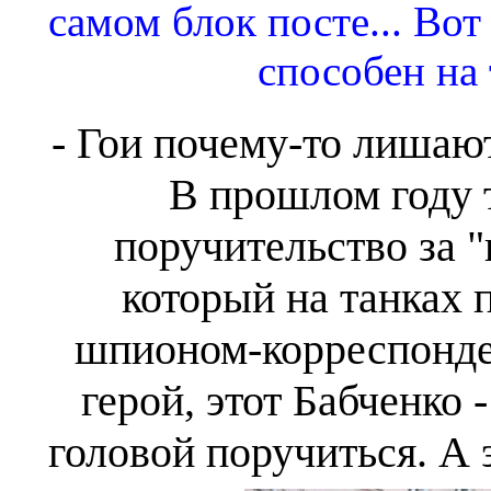
самом блок посте... Во
способен на 
- Гои почему-то лишаю
В прошлом году 
поручительство за 
который на танках
шпионом-корреспонден
герой, этот Бабченко -
головой поручиться. А 