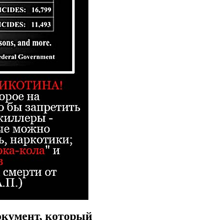
окумент, который