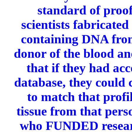
standard of proof
scientists fabricate
containing DNA from
donor of the blood an
that if they had acc
database, they could
to match that profi
tissue from that per
who FUNDED researc