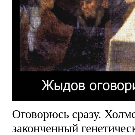
Оговорюсь сразу. Холмс
законченный генетическ