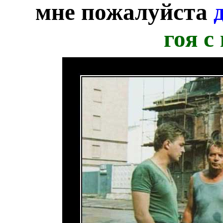
мне пожалуйста
гоя с