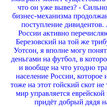
что он уже вывез? - Сильно
бизнес-механизма продолжа
поступление дивидентов. 
России активно перечисляю
Березовский на той же триб
Уотсон, я вполне могу понят
деньгами на футбол, в которо
и вообще на что угодно тра
население России, которое и
тоже на этот гойский скот не
мир управляется еврейской э
придёт добрый дядя н