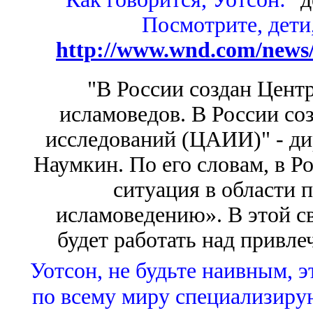
Посмотрите, дети
http://www.wnd.com/news
"В России создан Центр
исламоведов. В России со
исследований (ЦАИИ)" - д
Наумкин. По его словам, в Р
ситуация в области 
исламоведению». В этой с
будет работать над привл
Уотсон, не будьте наивным, 
по всему миру специализиру