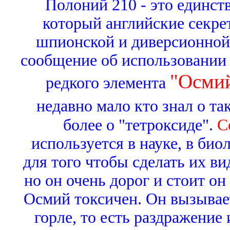
Полоний 210 - это единст
который английские секре
шпионской и диверсионной 
сообщение об использовании
"Осми
редкого элемента
недавно мало кто знал о та
более о "тетроксиде".
С
используется в науке, в био
для того чтобы сделать их в
но он очень дорог и стоит он
Осмий токсичен. Он вызывае
горле, то есть раздражение