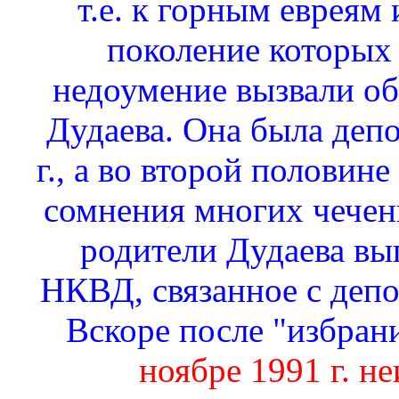
т.е. к горным евреям 
поколение которых 
недоумение вызвали об
Дудаева. Она была депо
г., а во второй половине
сомнения многих чеченц
родители Дудаева вы
НКВД, связанное с депо
Вскоре после "избран
ноябре 1991 г. н