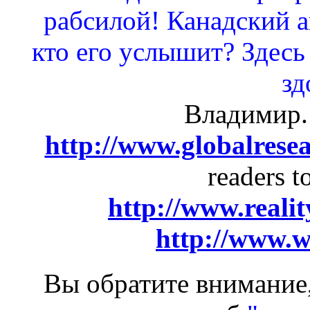
рабсилой! Канадский а
кто его услышит? Здесь 
зд
Владимир. 
http://www.globalresea
readers t
http://www.reali
http://www.w
Вы обратите внимание,