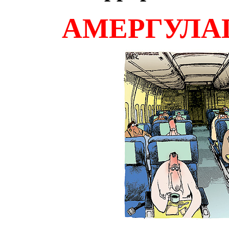
АМЕРГУЛАГ 