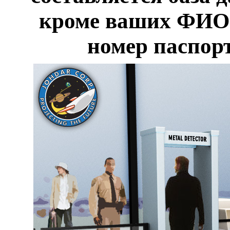
кроме ваших ФИО 
номер паспорт