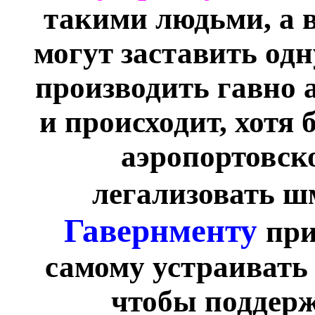
такими людьми, а в
могут заставить одн
производить гавно а
и происходит, хотя 
аэропортовск
легализовать 
Гавернменту
при
самому устраивать 
чтобы поддерж